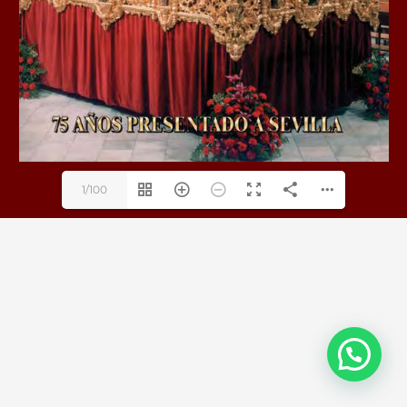
1/100