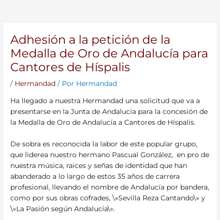
Adhesión a la petición de la
Medalla de Oro de Andalucía para
Cantores de Híspalis
/
Hermandad
/ Por
Hermandad
Ha llegado a nuestra Hermandad una solicitud que va a
presentarse en la Junta de Andalucía para la concesión de
la Medalla de Oro de Andalucía a Cantores de Híspalis.
De sobra es reconocida la labor de este popular grupo,
que liderea nuestro hermano Pascual González, en pro de
nuestra música, raices y señas de identidad que han
abanderado a lo largo de estos 35 años de carrera
profesional, llevando el nombre de Andalucía por bandera,
como por sus obras cofrades, \»Sevilla Reza Cantando\» y
\»La Pasión según Andalucía\».