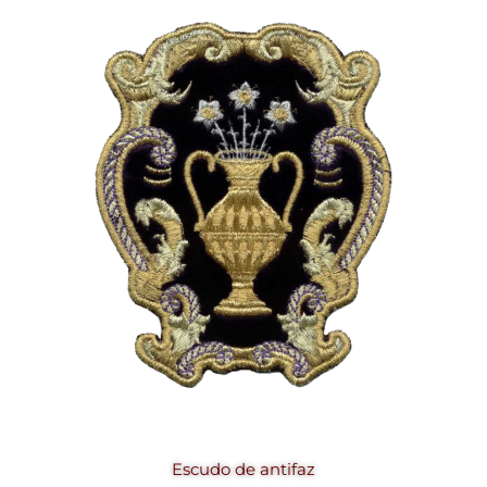
Escudo de antifaz