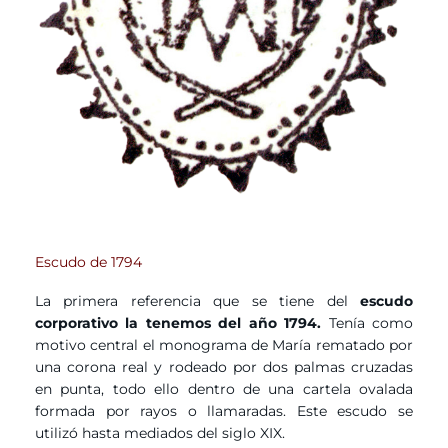
Escudo de 1794
La primera referencia que se tiene del
escudo
corporativo la tenemos del año 1794.
Tenía como
motivo central el monograma de María rematado por
una corona real y rodeado por dos palmas cruzadas
en punta, todo ello dentro de una cartela ovalada
formada por rayos o llamaradas. Este escudo se
utilizó hasta mediados del siglo XIX.