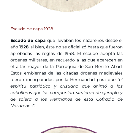
Escudo de capa 1928
Escudo de capa
que llevaban los nazarenos desde el
año
1928
, si bien, éste no se oficializó hasta que fueron
aprobadas las reglas de 1948. El escudo adopta las
órdenes militares, en recuerdo a las que aparecen en
el altar mayor de la Parroquia de San Benito Abad.
Estos emblemas de las citadas órdenes medievales
fueron incorporados por la Hermandad para que
“el
espíritu patriótico y cristiano que animó a los
caballeros que las componían, sirvieran de ejemplo y
de solera a los Hermanos de esta Cofradía de
Nazarenos”.