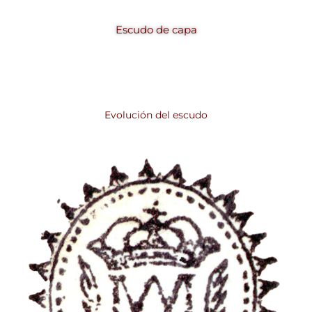
Escudo de capa
Evolución del escudo