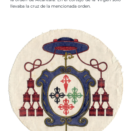
llevaba la cruz de la mencionada orden.