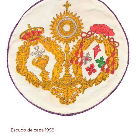
Escudo de capa 1958