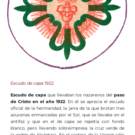
Escudo de capa 1922
Escudo de capa
que llevaban los nazarenos del
paso
de Cristo en el año 1922
. En él se aprecia el escudo
oficial de la hermandad, la jarra de la que brotan tres
azucenas enmarcadas por el Sol, que se llevaba en el
antifaz y que en el de capa se repetía con fondo
blanco, pero llevando sobreimpresa la cruz verde de
la orden de Alcántara. En el cortejo de la Virgen sólo