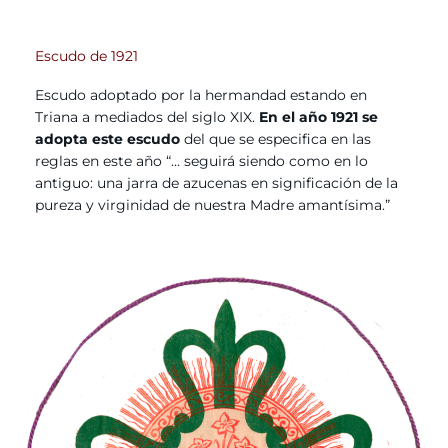
Escudo de 1921
Escudo adoptado por la hermandad estando en
Triana a mediados del siglo XIX.
En el año 1921 se
adopta este escudo
del que se especifica en las
reglas en este año “… seguirá siendo como en lo
antiguo: una jarra de azucenas en significación de la
pureza y virginidad de nuestra Madre amantísima.”