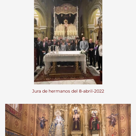
Jura de hermanos del 8-abril-2022