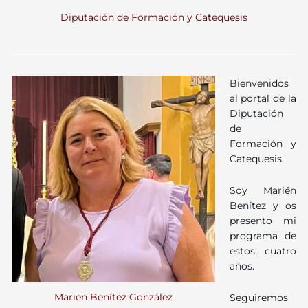
Diputación de Formación y Catequesis
Bienvenidos
al portal de la
Diputación
de
Formación y
Catequesis.
Soy Marién
Benítez y os
presento mi
programa de
estos cuatro
años.
Marien Benítez González
Seguiremos