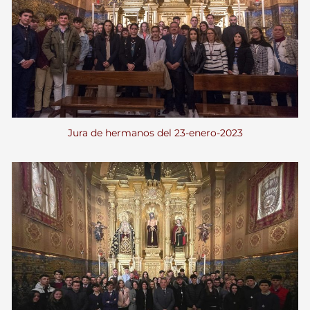
Jura de hermanos del 23-enero-2023