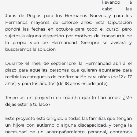
llevando a
cabo las
Juras de Reglas para los Hermanos Nuevos y para los
Hermanos mayores de catorce años. Esta Diputación
pondrá las fechas en octubre para todo el curso, pero
sujetos a alguna alteración por motivos del transcurrir de
la propia vida de Hermandad. Siempre se avisará y
buscaremos la solución.
Durante el mes de septiembre, la Hermandad abrirá el
plazo para aquellas personas que quieran apuntarse para
recibir las catequesis de confirmación para niños (de 12 a 17
años) y para los adultos (de 18 años en adelante)
Tenemos un proyecto en marcha que lo llamamos: ¿Me
dejas estar a tu lado?
Este proyecto está dirigido a todas las familias que tengan
un hijo/a con autismo o alguna discapacidad, y tenga la
necesidad de un acompañamiento personal, contamos