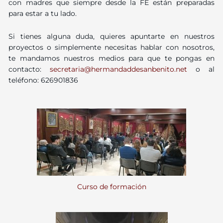
con madres que siempre desde la FE están preparadas
para estar a tu lado.
Si tienes alguna duda, quieres apuntarte en nuestros
proyectos o simplemente necesitas hablar con nosotros,
te mandamos nuestros medios para que te pongas en
contacto:
secretaria@hermandaddesanbenito.net
o al
teléfono: 626901836
Curso de formación