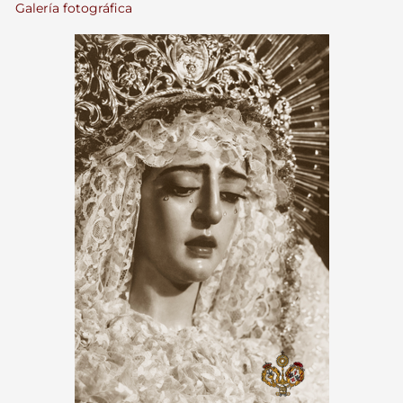
Galería fotográfica