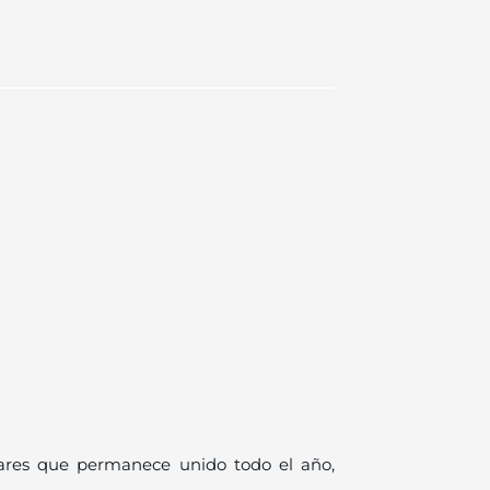
ares que permanece unido todo el año,