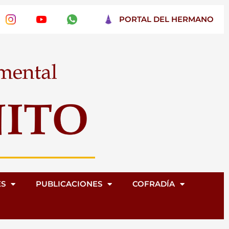
PORTAL DEL HERMANO
ES
PUBLICACIONES
COFRADÍA