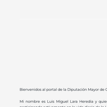
Bienvenidos al portal de la Diputación Mayor de 
Mi nombre es Luis Miguel Lara Heredia y quie