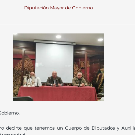
Diputación Mayor de Gobierno
Gobierno.
ro decirte que tenemos un Cuerpo de Diputados y Auxili