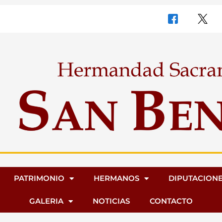
PATRIMONIO
HERMANOS
DIPUTACION
GALERIA
NOTICIAS
CONTACTO