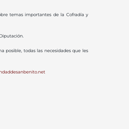
bre temas importantes de la Cofradía y
Diputación.
ma posible, todas las necesidades que les
addesanbenito.net