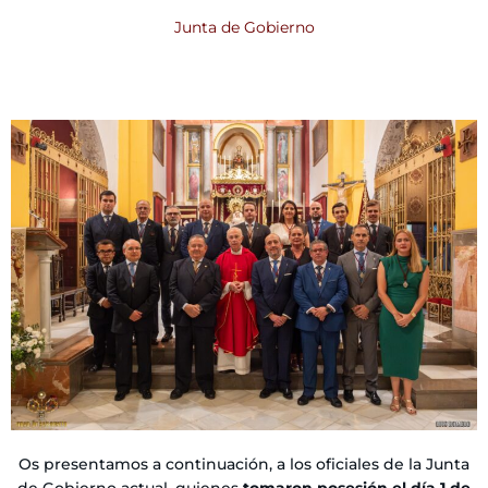
Junta de Gobierno
Os presentamos a continuación, a los oficiales de la Junta