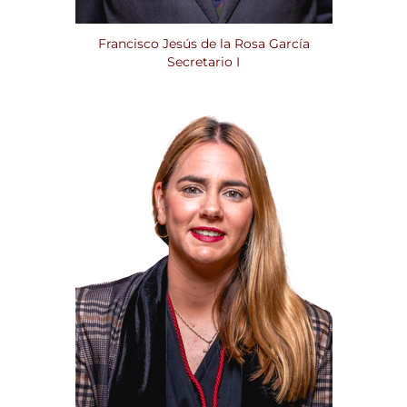
Francisco Jesús de la Rosa García
Secretario I