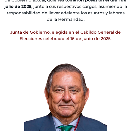
de Gobierno actual, quienes
tomaron posesión el día 1 de
julio de 2025
, junto a sus respectivos cargos, asumiendo la
responsabilidad de llevar adelante los asuntos y labores
de la Hermandad.
Junta de Gobierno, elegida en el Cabildo General de
Elecciones celebrado el 16 de junio de 2025.