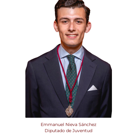
Emmanuel Nieva Sánchez
Diputado de Juventud