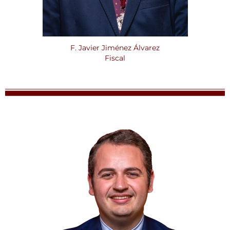
F. Javier Jiménez Álvarez
Fiscal