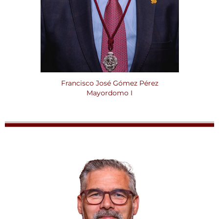
Francisco José Gómez Pérez
Mayordomo I