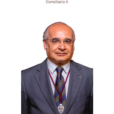
Consiliario II