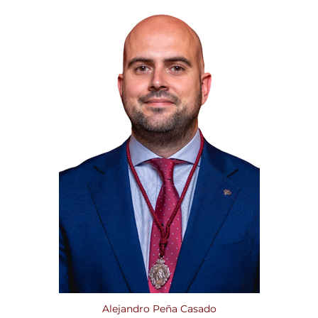
Alejandro Peña Casado