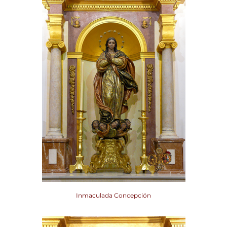
Inmaculada Concepción