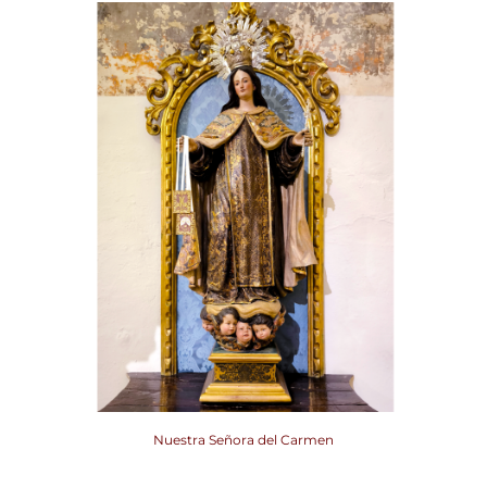
Nuestra Señora del Carmen