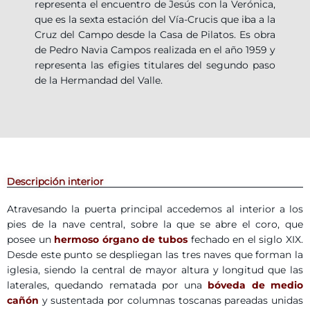
representa el encuentro de Jesús con la Verónica,
que es la sexta estación del Vía-Crucis que iba a la
Cruz del Campo desde la Casa de Pilatos. Es obra
de Pedro Navia Campos realizada en el año 1959 y
representa las efigies titulares del segundo paso
de la Hermandad del Valle.
Descripción interior
Atravesando la puerta principal accedemos al interior a los
pies de la nave central, sobre la que se abre el coro, que
posee un
hermoso órgano de tubos
fechado en el siglo XIX.
Desde este punto se despliegan las tres naves que forman la
iglesia, siendo la central de mayor altura y longitud que las
laterales, quedando rematada por una
bóveda de medio
cañón
y sustentada por columnas toscanas pareadas unidas