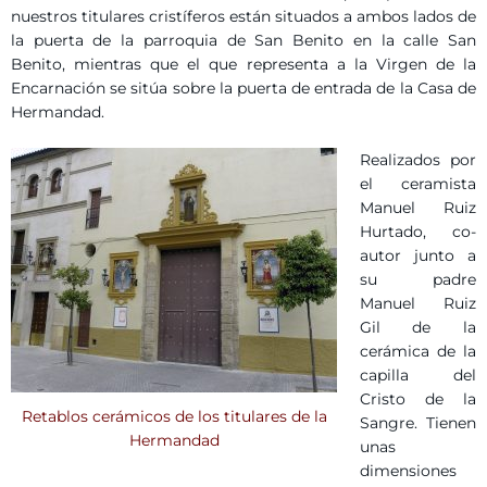
nuestros titulares cristíferos están situados a ambos lados de
la puerta de la parroquia de San Benito en la calle San
Benito, mientras que el que representa a la Virgen de la
Encarnación se sitúa sobre la puerta de entrada de la Casa de
Hermandad.
Realizados por
el ceramista
Manuel Ruiz
Hurtado, co-
autor junto a
su padre
Manuel Ruiz
Gil de la
cerámica de la
capilla del
Cristo de la
Retablos cerámicos de los titulares de la
Sangre. Tienen
Hermandad
unas
dimensiones