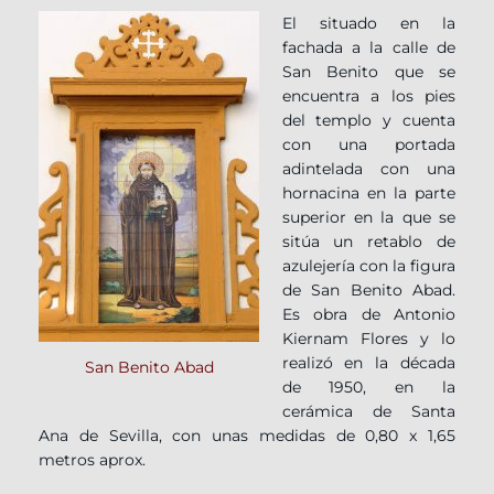
El situado en la
fachada a la calle de
San Benito que se
encuentra a los pies
del templo y cuenta
con una portada
adintelada con una
hornacina en la parte
superior en la que se
sitúa un retablo de
azulejería con la figura
de San Benito Abad.
Es obra de Antonio
Kiernam Flores y lo
realizó en la década
San Benito Abad
de 1950, en la
cerámica de Santa
Ana de Sevilla, con unas medidas de 0,80 x 1,65
metros aprox.