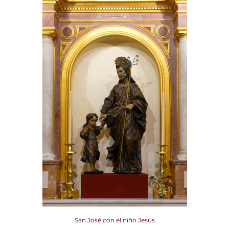
San José con el niño Jesús