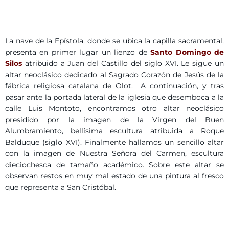
La nave de la Epístola, donde se ubica la capilla sacramental,
presenta en primer lugar un lienzo de
Santo Domingo de
Silos
atribuido a Juan del Castillo del siglo XVI. Le sigue un
altar neoclásico dedicado al Sagrado Corazón de Jesús de la
fábrica religiosa catalana de Olot. A continuación, y tras
pasar ante la portada lateral de la iglesia que desemboca a la
calle Luis Montoto, encontramos otro altar neoclásico
presidido por la imagen de la Virgen del Buen
Alumbramiento, bellísima escultura atribuida a Roque
Balduque (siglo XVI). Finalmente hallamos un sencillo altar
con la imagen de Nuestra Señora del Carmen, escultura
dieciochesca de tamaño académico. Sobre este altar se
observan restos en muy mal estado de una pintura al fresco
que representa a San Cristóbal.