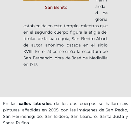
anda
San Benito
d de
gloria
establecida en este templo, mientras que
en el segundo cuerpo figura la efigie del
titular de la parroquia, San Benito Abad,
de autor anónimo datada en el siglo
XVIII. En el ático se sitúa la escultura de
San Fernando, obra de José de Medinilla
en 1717.
En las
calles laterales
de los dos cuerpos se hallan seis
pinturas, añadidas en 2005, con las imágenes de San Pedro,
San Hermenegildo, San Isidoro, San Leandro, Santa Justa y
Santa Rufina.