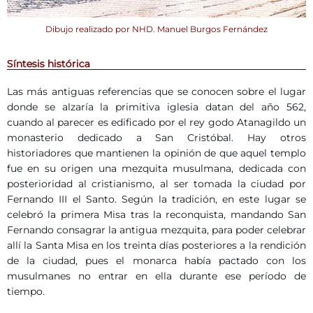
Dibujo realizado por NHD. Manuel Burgos Fernández
Síntesis histórica
Las más antiguas referencias que se conocen sobre el lugar
donde se alzaría la primitiva iglesia datan del año 562,
cuando al parecer es edificado por el rey godo Atanagildo un
monasterio dedicado a San Cristóbal. Hay otros
historiadores que mantienen la opinión de que aquel templo
fue en su origen una mezquita musulmana, dedicada con
posterioridad al cristianismo, al ser tomada la ciudad por
Fernando III el Santo. Según la tradición, en este lugar se
celebró la primera Misa tras la reconquista, mandando San
Fernando consagrar la antigua mezquita, para poder celebrar
allí la Santa Misa en los treinta días posteriores a la rendición
de la ciudad, pues el monarca había pactado con los
musulmanes no entrar en ella durante ese período de
tiempo.