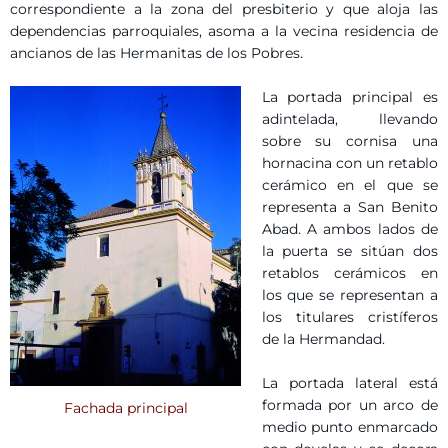
correspondiente a la zona del presbiterio y que aloja las
dependencias parroquiales, asoma a la vecina residencia de
ancianos de las Hermanitas de los Pobres.
La portada principal es
adintelada, llevando
sobre su cornisa una
hornacina con un retablo
cerámico en el que se
representa a San Benito
Abad. A ambos lados de
la puerta se sitúan dos
retablos cerámicos en
los que se representan a
los titulares cristíferos
de la Hermandad.
La portada lateral está
formada por un arco de
Fachada principal
medio punto enmarcado