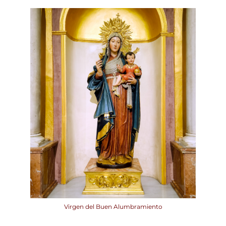
Virgen del Buen Alumbramiento