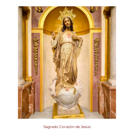
Sagrado Corazón de Jesús