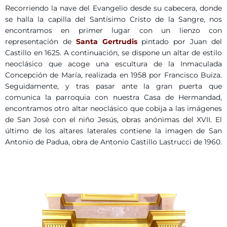
Recorriendo la nave del Evangelio desde su cabecera, donde
se halla la capilla del Santísimo Cristo de la Sangre, nos
encontramos en primer lugar con un lienzo con
representación de
Santa Gertrudis
pintado por Juan del
Castillo en 1625. A continuación, se dispone un altar de estilo
neoclásico que acoge una escultura de la Inmaculada
Concepción de María, realizada en 1958 por Francisco Buiza.
Seguidamente, y tras pasar ante la gran puerta que
comunica la parroquia con nuestra Casa de Hermandad,
encontramos otro altar neoclásico que cobija a las imágenes
de San José con el niño Jesús, obras anónimas del XVII. El
último de los altares laterales contiene la imagen de San
Antonio de Padua, obra de Antonio Castillo Lastrucci de 1960.