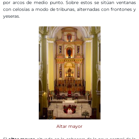
por arcos de medio punto. Sobre estos se sitúan ventanas
con celosías a modo de tribunas, alternadas con frontones y
yeseras.
Altar mayor