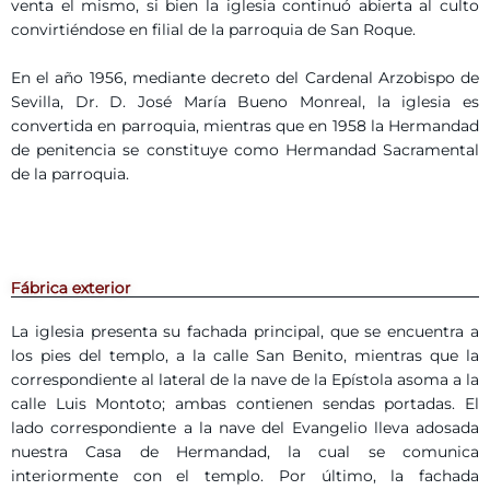
venta el mismo, si bien la iglesia continuó abierta al culto
convirtiéndose en filial de la parroquia de San Roque.
En el año 1956, mediante decreto del Cardenal Arzobispo de
Sevilla, Dr. D. José María Bueno Monreal, la iglesia es
convertida en parroquia, mientras que en 1958 la Hermandad
de penitencia se constituye como Hermandad Sacramental
de la parroquia.
Fábrica exterior
La iglesia presenta su fachada principal, que se encuentra a
los pies del templo, a la calle San Benito, mientras que la
correspondiente al lateral de la nave de la Epístola asoma a la
calle Luis Montoto; ambas contienen sendas portadas. El
lado correspondiente a la nave del Evangelio lleva adosada
nuestra Casa de Hermandad, la cual se comunica
interiormente con el templo. Por último, la fachada