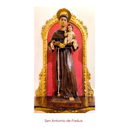
San Antonio de Padua