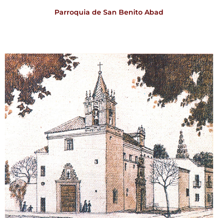
Parroquia de San Benito Abad