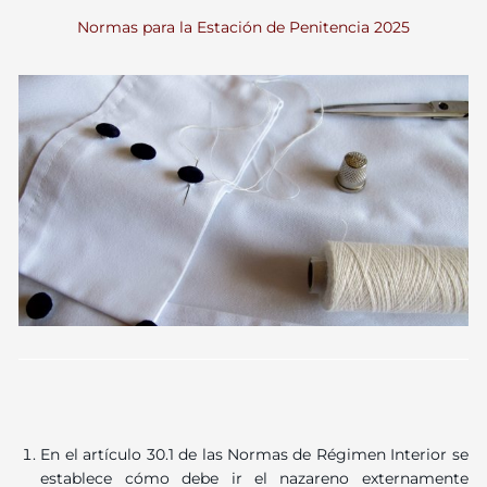
Normas para la Estación de Penitencia 2025
En el artículo 30.1 de las Normas de Régimen Interior se
establece cómo debe ir el nazareno externamente