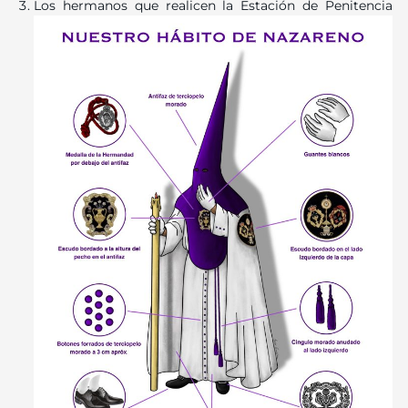
Los hermanos que realicen la Estación de Penitencia