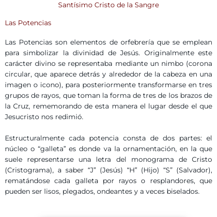
Santísimo Cristo de la Sangre
Las Potencias
Las Potencias son elementos de orfebrería que se emplean
para simbolizar la divinidad de Jesús. Originalmente este
carácter divino se representaba mediante un nimbo (corona
circular, que aparece detrás y alrededor de la cabeza en una
imagen o icono), para posteriormente transformarse en tres
grupos de rayos, que toman la forma de tres de los brazos de
la Cruz, rememorando de esta manera el lugar desde el que
Jesucristo nos redimió.
Estructuralmente cada potencia consta de dos partes: el
núcleo o “galleta” es donde va la ornamentación, en la que
suele representarse una letra del monograma de Cristo
(Cristograma), a saber “J” (Jesús) “H” (Hijo) “S” (Salvador),
rematándose cada galleta por rayos o resplandores, que
pueden ser lisos, plegados, ondeantes y a veces biselados.