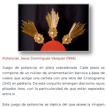
Potencias. Jesús Domínguez Vázquez (1966)
Juego de potencias en plata sobredorada. Cada pieza se
compone de un núcleo de ornamentación barroca a base de
roleos que acoge una cartela con una letra del Cristograma
(JHS) en pedrería. De este conjunto emergen dieciocho rayos
plisados lisos, con la particularidad de que están separados
entre sí.
Este juego de potencias es réplica del que posee la imagen