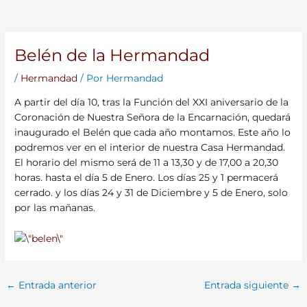
Belén de la Hermandad
/
Hermandad
/ Por
Hermandad
A partir del día 10, tras la Función del XXI aniversario de la
Coronación de Nuestra Señora de la Encarnación, quedará
inaugurado el Belén que cada año montamos. Este año lo
podremos ver en el interior de nuestra Casa Hermandad.
El horario del mismo será de 11 a 13,30 y de 17,00 a 20,30
horas. hasta el día 5 de Enero. Los días 25 y 1 permacerá
cerrado. y los días 24 y 31 de Diciembre y 5 de Enero, solo
por las mañanas.
←
Entrada anterior
Entrada siguiente
→