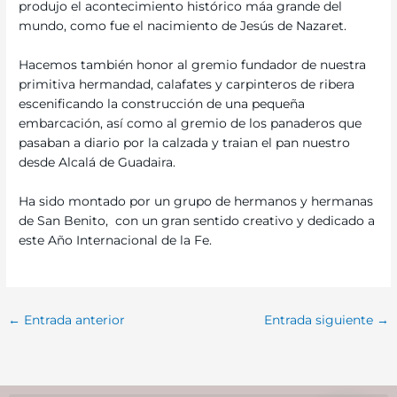
produjo el acontecimiento histórico máa grande del
mundo, como fue el nacimiento de Jesús de Nazaret.
Hacemos también honor al gremio fundador de nuestra
primitiva hermandad, calafates y carpinteros de ribera
escenificando la construcción de una pequeña
embarcación, así como al gremio de los panaderos que
pasaban a diario por la calzada y traian el pan nuestro
desde Alcalá de Guadaira.
Ha sido montado por un grupo de hermanos y hermanas
de San Benito, con un gran sentido creativo y dedicado a
este Año Internacional de la Fe.
←
Entrada anterior
Entrada siguiente
→