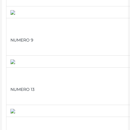
NUMERO 9
NUMERO 13