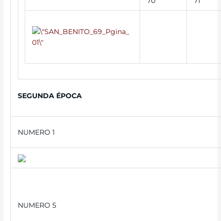
70
71
SEGUNDA ÉPOCA
NUMERO 1
NUMERO 5