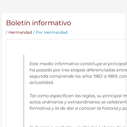
Boletín informativo
/
Hermandad
/ Por
Hermandad
Este medio informativo constituye el princip
ha pasado por tres etapas diferenciadas entre
segunda comprende los años 1982 a 1989, con u
actualidad.
Tal como especifican las reglas, su principal 
actos ordinarios y extraordinarios se celebren\
formativa y la de dar a conocer la historia y