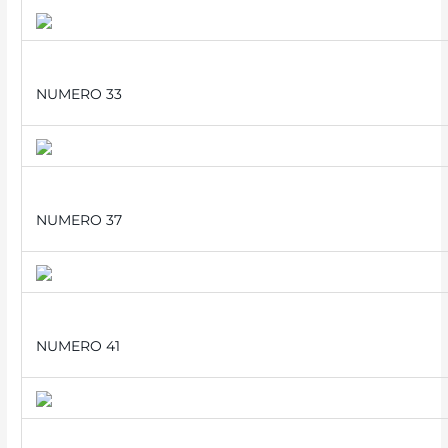
NUMERO 33
NUMERO 37
NUMERO 41