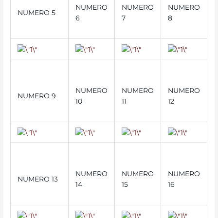
NUMERO
NUMERO
NUMERO
NUMERO 5
6
7
8
NUMERO
NUMERO
NUMERO
NUMERO 9
10
11
12
NUMERO
NUMERO
NUMERO
NUMERO 13
14
15
16