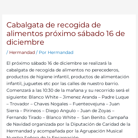
Cabalgata de recogida de
alimentos próximo sábado 16 de
diciembre
/
Hermandad
/ Por
Hermandad
El próximo sábado 16 de diciembre se realizará la
cabalgata de recogida de alimentos no perecederos,
productos de higiene infantil, productos de alimentación
infantil, juguetes etc por las calles de nuestro barrio.
Comenzará a las 10:30 de la mañana y su recorrido será el
siguiente: Blanco White – Jimenez Aranda – Padre Luque
– Trovador – Chaves Nogales – Fuenteovejuna – Juan
Sierra – Pirineos – Diego Angulo – Juan de Zoyas –
Fernando Tirado – Blanco White – San Benito. Campaña
de Navidad organizada por la Diputación de Caridad de la
Hermandad y acompañada por la Agrupación Musical
Nuestra Señora de la Encarnación.