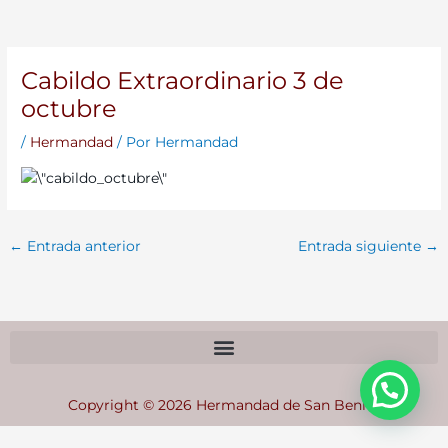
Cabildo Extraordinario 3 de
octubre
/
Hermandad
/ Por
Hermandad
←
Entrada anterior
Entrada siguiente
→
Copyright © 2026 Hermandad de San Benito