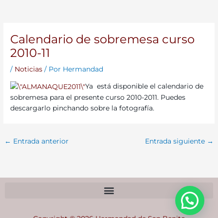
Calendario de sobremesa curso
2010-11
/
Noticias
/ Por
Hermandad
Ya está disponible el calendario de
sobremesa para el presente curso 2010-2011. Puedes
descargarlo pinchando sobre la fotografía.
←
Entrada anterior
Entrada siguiente
→