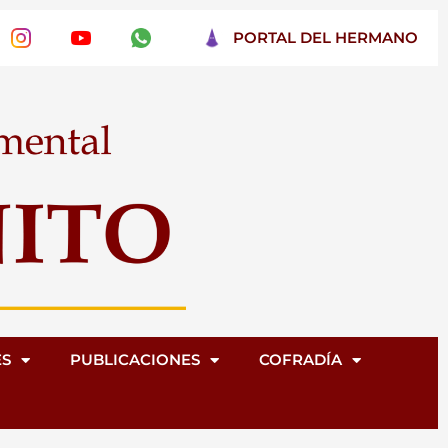
PORTAL DEL HERMANO
ES
PUBLICACIONES
COFRADÍA