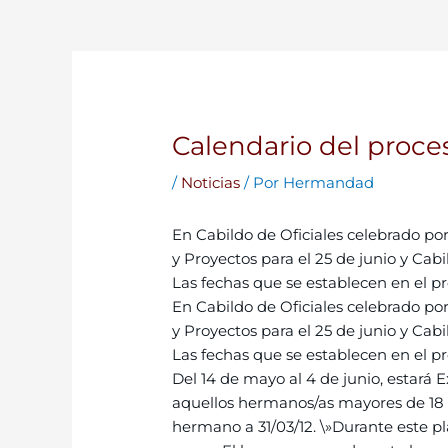
Calendario del proces
/
Noticias
/ Por
Hermandad
En Cabildo de Oficiales celebrado po
y Proyectos para el 25 de junio y Cab
Las fechas que se establecen en el pro
En Cabildo de Oficiales celebrado po
y Proyectos para el 25 de junio y Cab
Las fechas que se establecen en el pro
Del 14 de mayo al 4 de junio, estará 
aquellos hermanos/as mayores de 18 a
hermano a 31/03/12. \»Durante este p