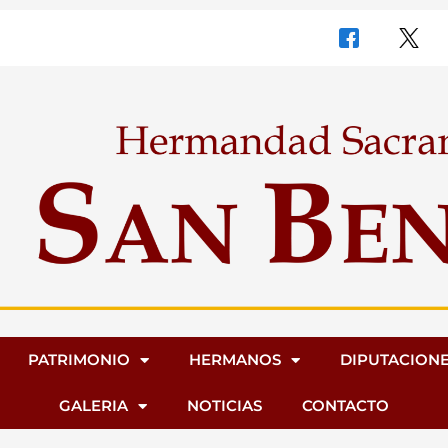
PATRIMONIO
HERMANOS
DIPUTACION
GALERIA
NOTICIAS
CONTACTO