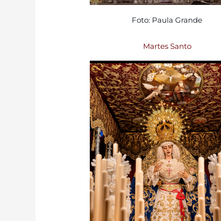
Foto: Paula Grande
Martes Santo