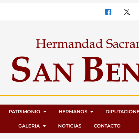
PATRIMONIO
HERMANOS
DIPUTACION
GALERIA
NOTICIAS
CONTACTO