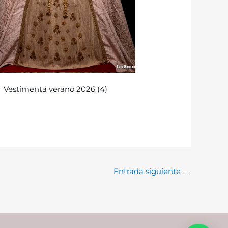
Vestimenta verano 2026 (4)
Entrada siguiente
→