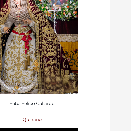
Foto: Felipe Gallardo
Quinario