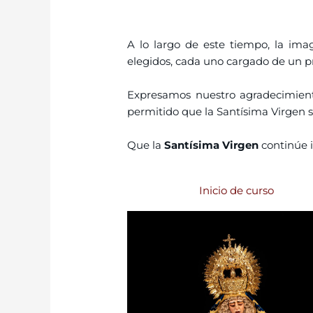
A lo largo de este tiempo, la im
elegidos, cada uno cargado de un pr
Expresamos nuestro agradecimien
permitido que la Santísima Virgen 
Que la
Santísima Virgen
continúe 
Inicio de curso