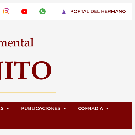
PORTAL DEL HERMANO
ES
PUBLICACIONES
COFRADÍA