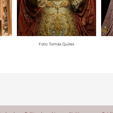
Foto: Tomás Quiles