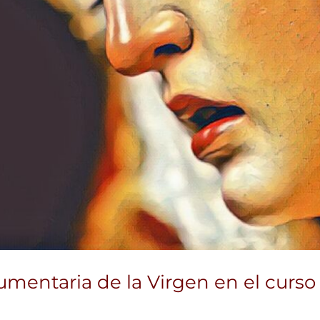
dumentaria de la Virgen en el curs