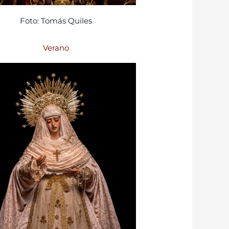
Foto: Tomás Quiles
Verano