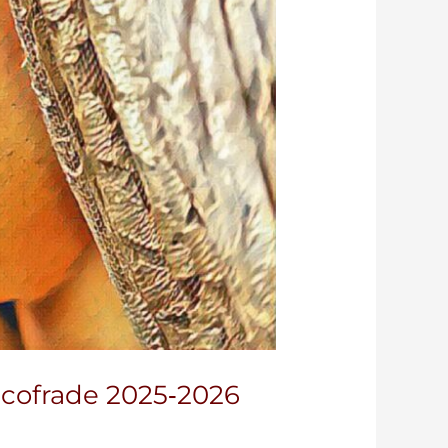
o cofrade 2025‑2026