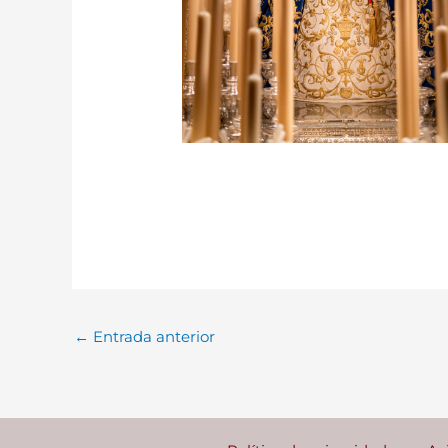
←
Entrada anterior