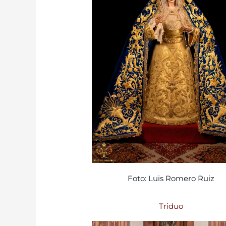
Foto: Luis Romero Ruiz
Triduo