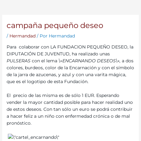
campaña pequeño deseo
/
Hermandad
/ Por
Hermandad
Para colaborar con LA FUNDACION PEQUEÑO DESEO, la
DIPUTACIÓN DE JUVENTUD, ha realizado unas
PULSERAS
con el lema
\»ENCARNANDO DESEOS\»,
a dos
colores, burdeos, color de la Encarnación y con el símbolo
de la jarra de azucenas, y azul y con una varita mágica,
que es el logotipo de esta Fundación.
El precio de las misma es de sólo 1 EUR. Esperando
vender la mayor cantidad posible para hacer realidad uno
de estos deseos. Con tan sólo un euro se podrá contribuir
a hacer feliz a un niño con enfermedad crónica o de mal
pronóstico.