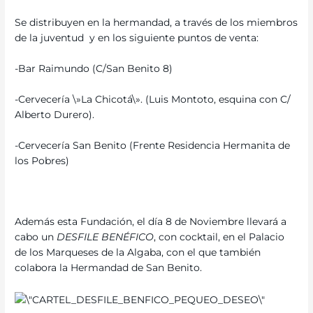
Se distribuyen en la hermandad, a través de los miembros
de la juventud y en los siguiente puntos de venta:
-Bar Raimundo (C/San Benito 8)
-Cervecería \»La Chicotá\». (Luis Montoto, esquina con C/
Alberto Durero).
-Cervecería San Benito (Frente Residencia Hermanita de
los Pobres)
Además esta Fundación, el día 8 de Noviembre llevará a
cabo un
DESFILE BENÉFICO
, con cocktail, en el Palacio
de los Marqueses de la Algaba, con el que también
colabora la Hermandad de San Benito.