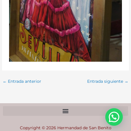
←
Entrada anterior
Entrada siguiente
→
Copyright © 2026 Hermandad de San Benito