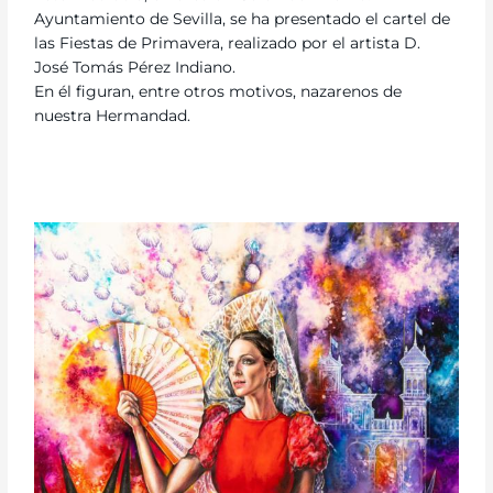
Ayuntamiento de Sevilla, se ha presentado el cartel de
las Fiestas de Primavera, realizado por el artista D.
José Tomás Pérez Indiano.
En él figuran, entre otros motivos, nazarenos de
nuestra Hermandad.