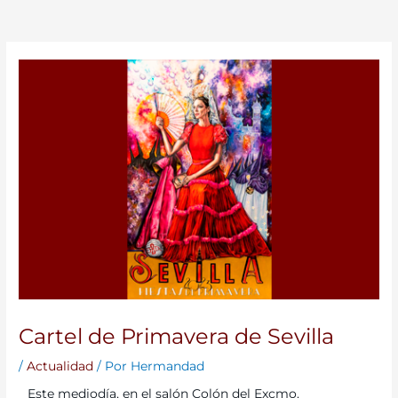
Cartel de Primavera de Sevilla
/
Actualidad
/ Por
Hermandad
Este mediodía, en el salón Colón del Excmo.