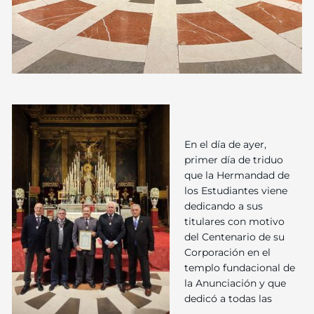
En el día de ayer,
primer día de triduo
que la Hermandad de
los Estudiantes viene
dedicando a sus
titulares con motivo
del Centenario de su
Corporación en el
templo fundacional de
la Anunciación y que
dedicó a todas las