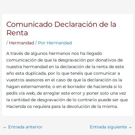
Comunicado Declaración de la
Renta
/
Hermandad
/ Por
Hermandad
A través de algunos hermanos nos ha llegado
comunicación de que la desgravación por donativos de
nuestra hermandad en la declaración de la renta de este
año esta duplicada, por lo que tenéis que comunicar a
vuestros asesores en el caso de que la declaración os la
hagan externamente, o en el borrador de hacienda si lo
pedís vía web, de arreglar este error y poner solo una vez
la cantidad de desgravación de lo contrario puede ser que
Hacienda os requiera para la devolución de la misma.
←
Entrada anterior
Entrada siguiente
→