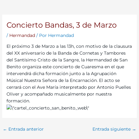
Concierto Bandas, 3 de Marzo
/
Hermandad
/ Por
Hermandad
El próximo 3 de Marzo a las 13h, con motivo de la clausura
del XX aniversario de la Banda de Cornetas y Tambores
del Santísimo Cristo de la Sangre, la Hermandad de San
Benito organiza este concierto de Cuaresma en el que
intervendrá dicha formación junto a la Agrupación
Músical Nuestra Señora de la Encarnación. El acto se
cerrará con el Ave María interpretado por Antonio Puelles
Oliver y acompañado musicalmente por nuestra
formación.
←
Entrada anterior
Entrada siguiente
→