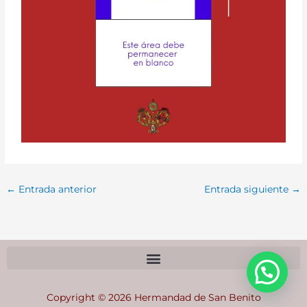
←
Entrada anterior
Entrada siguiente
→
Copyright © 2026 Hermandad de San Benito