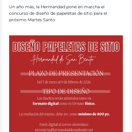
Un año más, la Hermandad pone en marcha el
concurso de diseño de papeletas de sitio para el
próximo Martes Santo