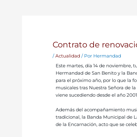
Contrato de renovaci
/
Actualidad
/ Por
Hermandad
Este martes, día 14 de noviembre, tuv
Hermandad de San Benito y la Band
para el próximo año, por lo que la 
musicales tras Nuestra Señora de l
viene sucediendo desde el año 2001
Además del acompañamiento musica
tradicional, la Banda Municipal de 
de la Encarnación, acto que se cele