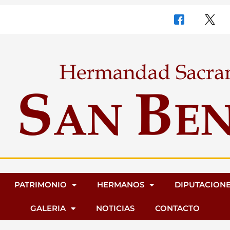
PATRIMONIO
HERMANOS
DIPUTACION
GALERIA
NOTICIAS
CONTACTO