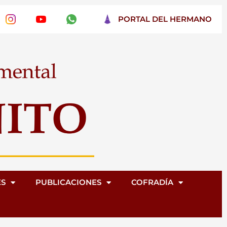
PORTAL DEL HERMANO
ES
PUBLICACIONES
COFRADÍA