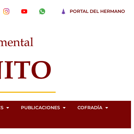
PORTAL DEL HERMANO
ES
PUBLICACIONES
COFRADÍA