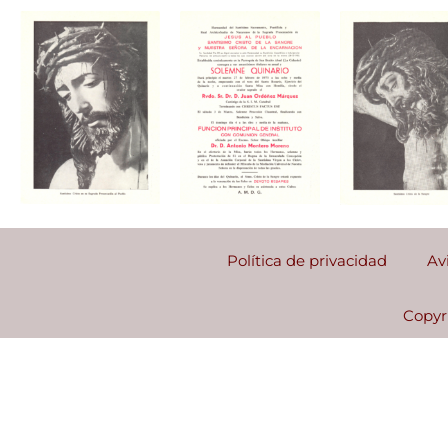
Política de privacidad
Av
Copyr