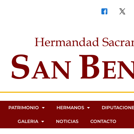
PATRIMONIO
HERMANOS
DIPUTACION
GALERIA
NOTICIAS
CONTACTO