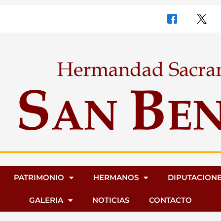
PATRIMONIO
HERMANOS
DIPUTACION
GALERIA
NOTICIAS
CONTACTO