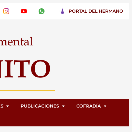
PORTAL DEL HERMANO
ES
PUBLICACIONES
COFRADÍA