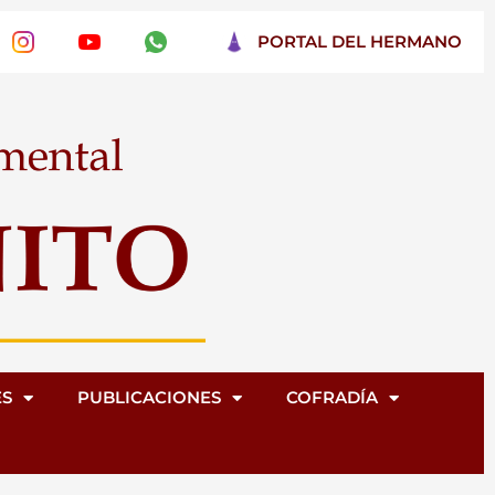
PORTAL DEL HERMANO
ES
PUBLICACIONES
COFRADÍA