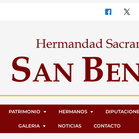
PATRIMONIO
HERMANOS
DIPUTACION
GALERIA
NOTICIAS
CONTACTO