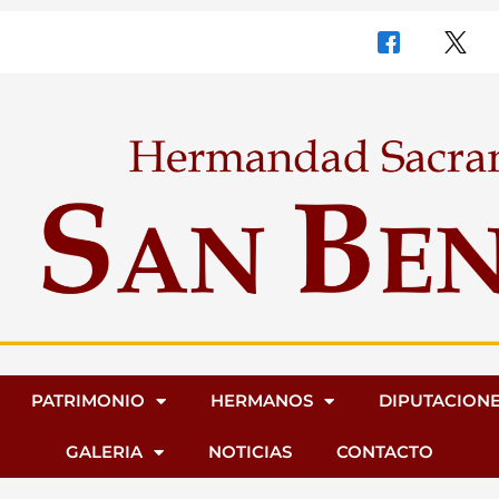
PATRIMONIO
HERMANOS
DIPUTACION
GALERIA
NOTICIAS
CONTACTO