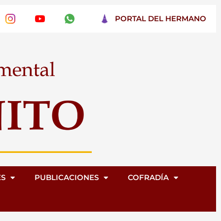
PORTAL DEL HERMANO
ES
PUBLICACIONES
COFRADÍA