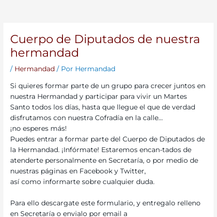
Cuerpo de Diputados de nuestra
hermandad
/
Hermandad
/ Por
Hermandad
Si quieres formar parte de un grupo para crecer juntos en
nuestra Hermandad y participar para vivir un Martes
Santo todos los días, hasta que llegue el que de verdad
disfrutamos con nuestra Cofradía en la calle…
¡no esperes más!
Puedes entrar a formar parte del Cuerpo de Diputados de
la Hermandad. ¡Infórmate! Estaremos encan-tados de
atenderte personalmente en Secretaría, o por medio de
nuestras páginas en Facebook y Twitter,
así como informarte sobre cualquier duda.
Para ello descargate este formulario, y entregalo relleno
en Secretaría o envialo por email a