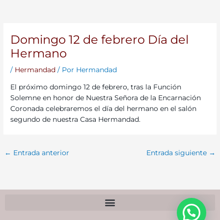
Domingo 12 de febrero Día del
Hermano
/
Hermandad
/ Por
Hermandad
El próximo domingo 12 de febrero, tras la Función
Solemne en honor de Nuestra Señora de la Encarnación
Coronada celebraremos el día del hermano en el salón
segundo de nuestra Casa Hermandad.
←
Entrada anterior
Entrada siguiente
→