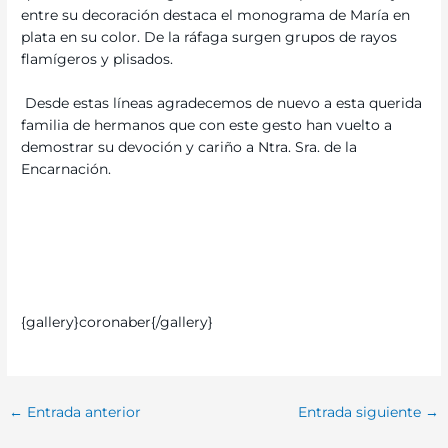
entre su decoración destaca el monograma de María en
plata en su color. De la ráfaga surgen grupos de rayos
flamígeros y plisados.
Desde estas líneas agradecemos de nuevo a esta querida
familia de hermanos que con este gesto han vuelto a
demostrar su devoción y cariño a Ntra. Sra. de la
Encarnación.
{gallery}coronaber{/gallery}
←
Entrada anterior
Entrada siguiente
→