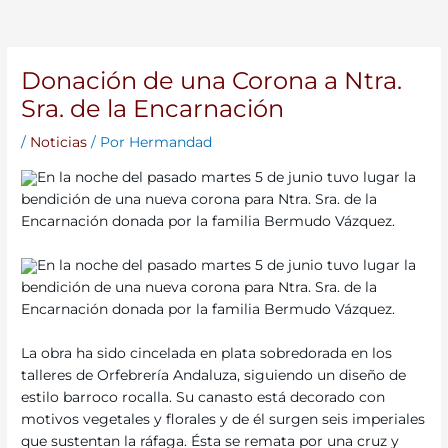
Donación de una Corona a Ntra.
Sra. de la Encarnación
/
Noticias
/ Por
Hermandad
En la noche del pasado martes 5 de junio tuvo lugar la
bendición de una nueva corona para Ntra. Sra. de la
Encarnación donada por la familia Bermudo Vázquez.
En la noche del pasado martes 5 de junio tuvo lugar la
bendición de una nueva corona para Ntra. Sra. de la
Encarnación donada por la familia Bermudo Vázquez.
L
a obra ha sido cincelada en plata sobredorada en los
talleres de Orfebrería Andaluza, siguiendo un diseño de
estilo barroco rocalla. Su canasto está decorado con
motivos vegetales y florales y de él surgen seis imperiales
que sustentan la ráfaga. Ésta se remata por una cruz y