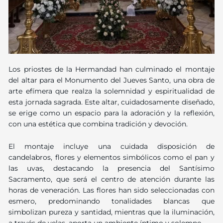
Los priostes de la Hermandad han culminado el montaje
del altar para el Monumento del Jueves Santo, una obra de
arte efímera que realza la solemnidad y espiritualidad de
esta jornada sagrada. Este altar, cuidadosamente diseñado,
se erige como un espacio para la adoración y la reflexión,
con una estética que combina tradición y devoción.
El montaje incluye una cuidada disposición de
candelabros, flores y elementos simbólicos como el pan y
las uvas, destacando la presencia del Santísimo
Sacramento, que será el centro de atención durante las
horas de veneración. Las flores han sido seleccionadas con
esmero, predominando tonalidades blancas que
simbolizan pureza y santidad, mientras que la iluminación,