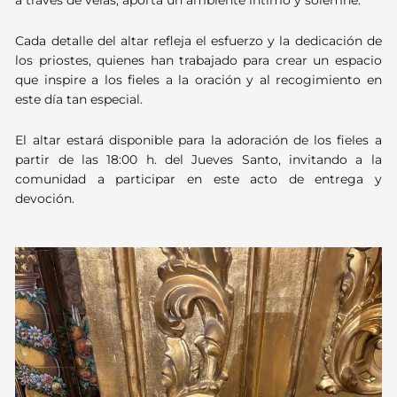
a través de velas, aporta un ambiente íntimo y solemne.
Cada detalle del altar refleja el esfuerzo y la dedicación de
los priostes, quienes han trabajado para crear un espacio
que inspire a los fieles a la oración y al recogimiento en
este día tan especial.
El altar estará disponible para la adoración de los fieles a
partir de las 18:00 h. del Jueves Santo, invitando a la
comunidad a participar en este acto de entrega y
devoción.