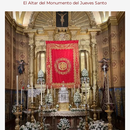
El Altar del Monumento del Jueves Santo