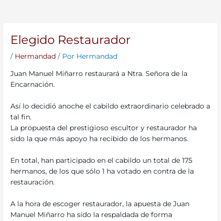
Elegido Restaurador
/
Hermandad
/ Por
Hermandad
Juan Manuel Miñarro restaurará a Ntra. Señora de la
Encarnación.
Así lo decidió anoche el cabildo extraordinario celebrado a
tal fin.
La propuesta del prestigioso escultor y restaurador ha
sido la que más apoyo ha recibido de los hermanos.
En total,
han participado en el cabildo un total de 175
hermanos
, de los que sólo 1 ha votado en contra de la
restauración.
A la hora de escoger restaurador, la apuesta de
Juan
Manuel Miñarro
ha sido la respaldada de forma