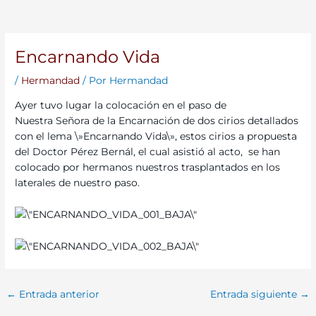
Encarnando Vida
/
Hermandad
/ Por
Hermandad
Ayer tuvo lugar la colocación en el paso de
Nuestra Señora de la Encarnación de dos cirios detallados
con el lema \»Encarnando Vida\», estos cirios a propuesta
del Doctor Pérez Bernál, el cual asistió al acto, se han
colocado por hermanos nuestros trasplantados en los
laterales de nuestro paso.
←
Entrada anterior
Entrada siguiente
→