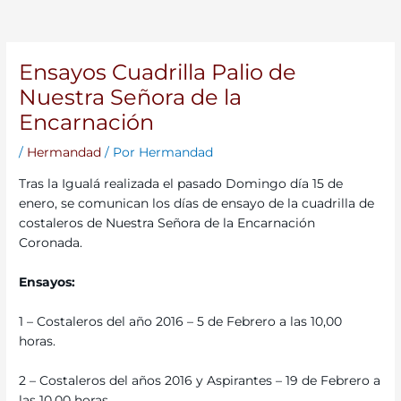
Ensayos Cuadrilla Palio de
Nuestra Señora de la
Encarnación
/
Hermandad
/ Por
Hermandad
Tras la Igualá realizada el pasado Domingo día 15 de
enero, se comunican los días de ensayo de la cuadrilla de
costaleros de Nuestra Señora de la Encarnación
Coronada.
Ensayos:
1 – Costaleros del año 2016 – 5 de Febrero a las 10,00
horas.
2 – Costaleros del años 2016 y Aspirantes – 19 de Febrero a
las 10,00 horas.