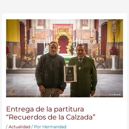
Entrega de la partitura
“Recuerdos de la Calzada”
/
Actualidad
/ Por
Hermandad