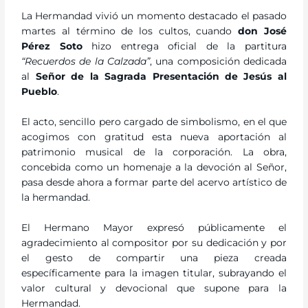
La Hermandad vivió un momento destacado el pasado
martes al término de los cultos, cuando
don José
Pérez Soto
hizo entrega oficial de la partitura
“Recuerdos de la Calzada”
, una composición dedicada
al
Señor de la Sagrada Presentación de Jesús al
Pueblo
.
El acto, sencillo pero cargado de simbolismo, en el que
acogimos con gratitud esta nueva aportación al
patrimonio musical de la corporación. La obra,
concebida como un homenaje a la devoción al Señor,
pasa desde ahora a formar parte del acervo artístico de
la hermandad.
El Hermano Mayor expresó públicamente el
agradecimiento al compositor por su dedicación y por
el gesto de compartir una pieza creada
específicamente para la imagen titular, subrayando el
valor cultural y devocional que supone para la
Hermandad.