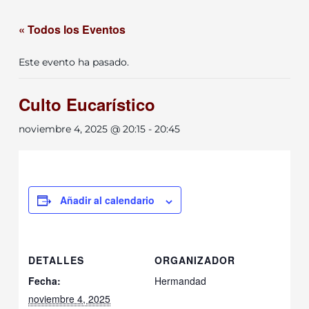
« Todos los Eventos
Este evento ha pasado.
Culto Eucarístico
noviembre 4, 2025 @ 20:15
-
20:45
Añadir al calendario
DETALLES
ORGANIZADOR
Fecha:
Hermandad
noviembre 4, 2025