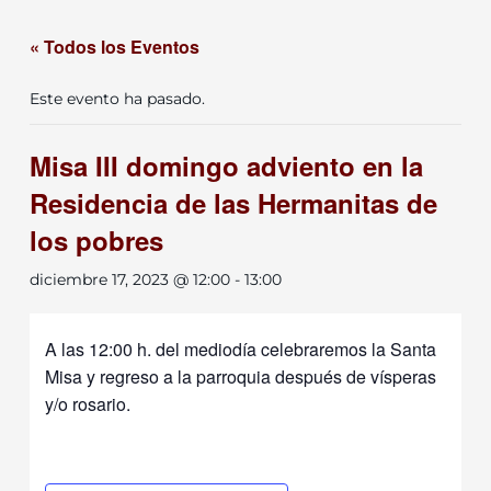
« Todos los Eventos
Este evento ha pasado.
Misa III domingo adviento en la
Residencia de las Hermanitas de
los pobres
diciembre 17, 2023 @ 12:00
-
13:00
A las 12:00 h. del mediodía celebraremos la Santa
Misa y regreso a la parroquia después de vísperas
y/o rosario.