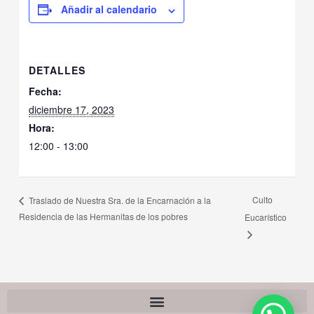
Añadir al calendario
DETALLES
Fecha:
diciembre 17, 2023
Hora:
12:00 - 13:00
Culto
Traslado de Nuestra Sra. de la Encarnación a la
Residencia de las Hermanitas de los pobres
Eucarístico