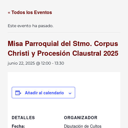
« Todos los Eventos
Este evento ha pasado.
Misa Parroquial del Stmo. Corpus
Christi y Procesión Claustral 2025
junio 22, 2025 @ 12:00
-
13:30
Añadir al calendario
DETALLES
ORGANIZADOR
Fecha:
Diputación de Cultos