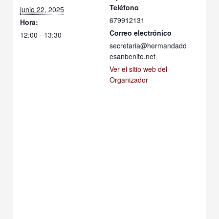
Teléfono
junio 22, 2025
679912131
Hora:
Correo electrónico
12:00 - 13:30
secretaria@hermandadd
esanbenito.net
Ver el sitio web del
Organizador