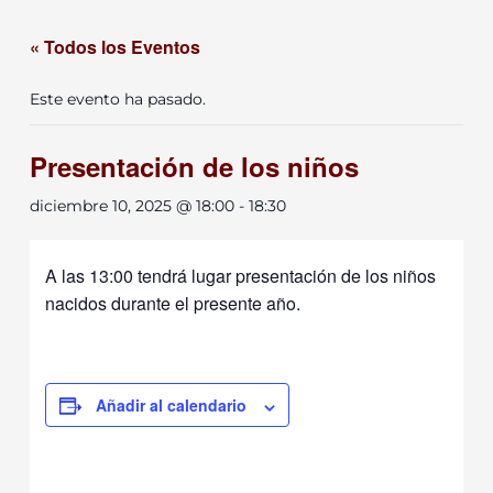
« Todos los Eventos
Este evento ha pasado.
Presentación de los niños
diciembre 10, 2025 @ 18:00
-
18:30
A las 13:00 tendrá lugar presentación de los niños
nacidos durante el presente año.
Añadir al calendario