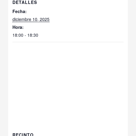
DETALLES
Fecha:
diciembre 10, 2025
Hora:
18:00 - 18:30
RECINTO