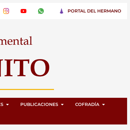
PORTAL DEL HERMANO
ES
PUBLICACIONES
COFRADÍA