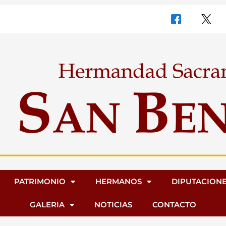
PATRIMONIO
HERMANOS
DIPUTACION
GALERIA
NOTICIAS
CONTACTO