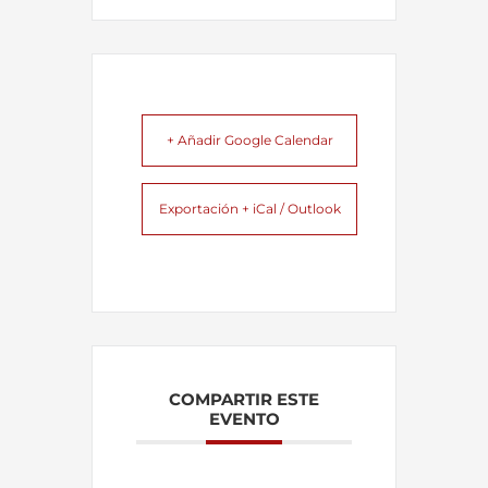
+ Añadir Google Calendar
Exportación + iCal / Outlook
COMPARTIR ESTE
EVENTO