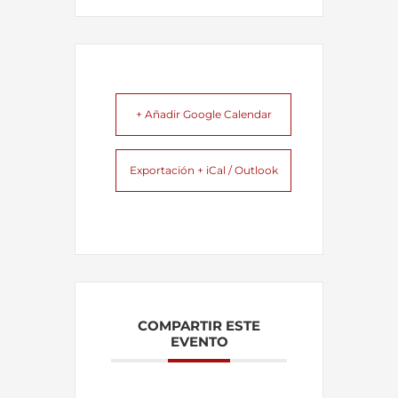
+ Añadir Google Calendar
Exportación + iCal / Outlook
COMPARTIR ESTE
EVENTO