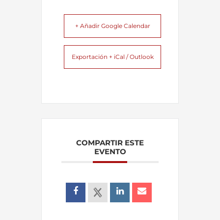
+ Añadir Google Calendar
Exportación + iCal / Outlook
COMPARTIR ESTE
EVENTO