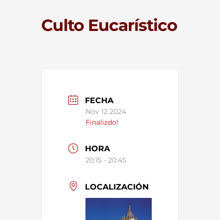
Culto Eucarístico
FECHA
Nov 12 2024
Finalizdo!
HORA
20:15 - 20:45
LOCALIZACIÓN