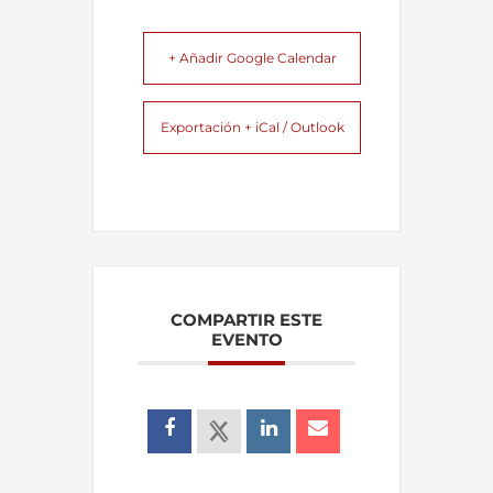
+ Añadir Google Calendar
Exportación + iCal / Outlook
COMPARTIR ESTE
EVENTO