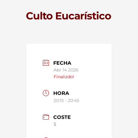
Culto Eucarístico
FECHA
Abr 14 2026
Finalizdo!
HORA
20:15 - 20:45
COSTE
$