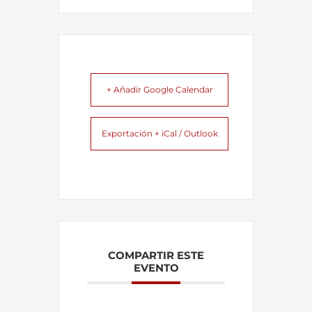
+ Añadir Google Calendar
Exportación + iCal / Outlook
COMPARTIR ESTE
EVENTO