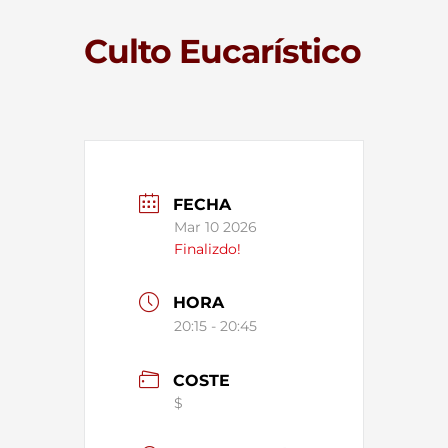
Culto Eucarístico
FECHA
Mar 10 2026
Finalizdo!
HORA
20:15 - 20:45
COSTE
$