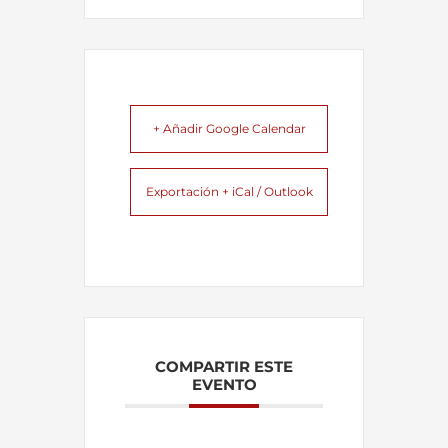
+ Añadir Google Calendar
Exportación + iCal / Outlook
COMPARTIR ESTE
EVENTO