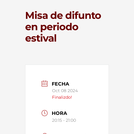
Misa de difunto
en periodo
estival
FECHA
Oct 08 2024
Finalizdo!
HORA
20:15 - 21:00