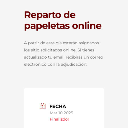
Reparto de
papeletas online
A partir de este día estarán asignados
los sitio solicitados online. Si tienes
actualizado tu email recibirás un correo
electrónico con la adjudicación.
FECHA
Mar 10 2025
Finalizdo!