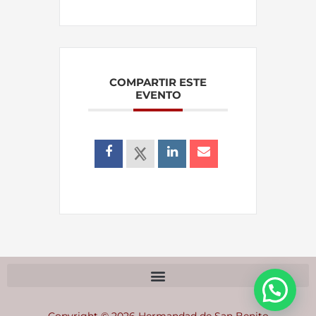
COMPARTIR ESTE
EVENTO